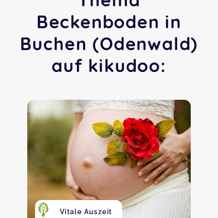
Beckenboden in
Buchen (Odenwald)
auf kikudoo:
Vitale Auszeit