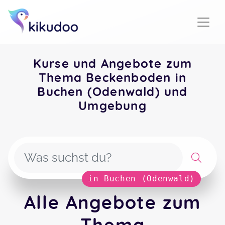
Kurse und Angebote zum
Thema Beckenboden in
Buchen (Odenwald) und
Umgebung
in Buchen (Odenwald)
Alle Angebote zum
Thema