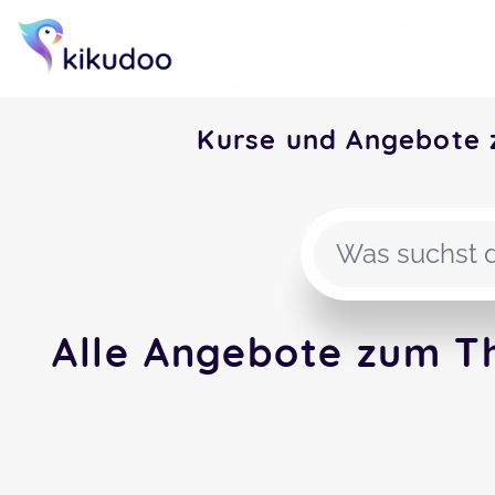
Kurse und Angebote 
Alle Angebote zum Th