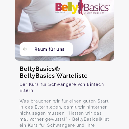
Raum für uns
BellyBasics®
BellyBasics Warteliste
Der Kurs für Schwangere von Einfach
Eltern
Was brauchen wir für einen guten Start
in das Elternleben, damit wir hinterher
nicht sagen müssen: "Hätten wir das
mal vorher gewusst!" - BellyBasics® ist
ein Kurs für Schwangere und ihre