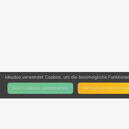
kikudoo verwendet Cookies, um die bestmögliche Funktionali
Alle Cookies akzeptieren
Nicht­essentielle Co