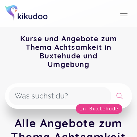
Kurse und Angebote zum
Thema Achtsamkeit in
Buxtehude und
Umgebung
in Buxtehude
Alle Angebote zum
Thema Achtsamkeit