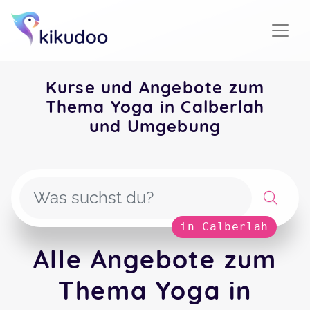
Kurse und Angebote zum
Thema Yoga in Calberlah
und Umgebung
in Calberlah
Alle Angebote zum
Thema Yoga in