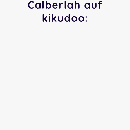
Calberlah auf
kikudoo: