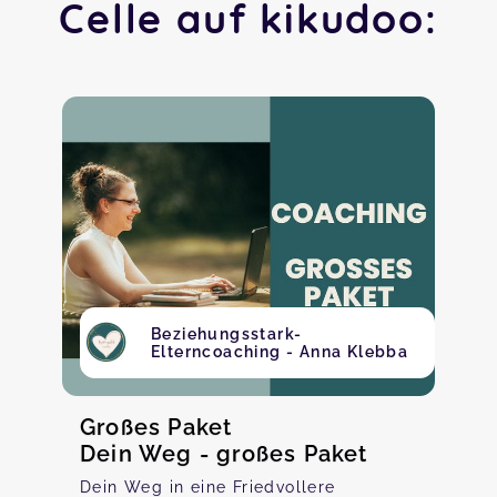
Celle auf kikudoo:
Beziehungsstark-
Elterncoaching - Anna Klebba
Großes Paket
Dein Weg - großes Paket
Dein Weg in eine Friedvollere