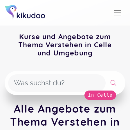
Kurse und Angebote zum
Thema Verstehen in Celle
und Umgebung
in Celle
Alle Angebote zum
Thema Verstehen in