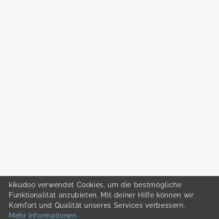
kikudoo verwendet Cookies, um die bestmögliche
Funktionalität anzubieten. Mit deiner Hilfe können wir
Komfort und Qualität unseres Services verbessern.
Mehr Informationen