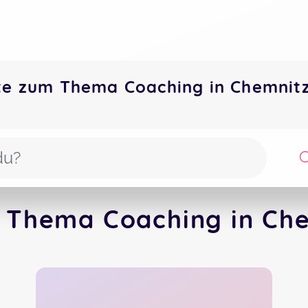
te zum Thema Coaching in Chemni
 Thema Coaching in Che