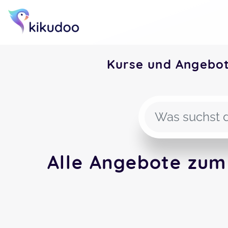
Kurse und Angebo
Alle Angebote zum