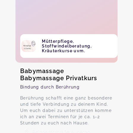
Mütterpflege,
Stoffwindelberatung,
Kräuterkurse uvm.
Babymassage
Babymassage Privatkurs
Bindung durch Berührung
Berührung schafft eine ganz besondere
und tiefe Verbindung zu deinem Kind.
Um euch dabei zu unterstützen komme
ich an zwei Terminen für je ca. 1-2
Stunden zu euch nach Hause.
Reinhardtstraße 9, 09130