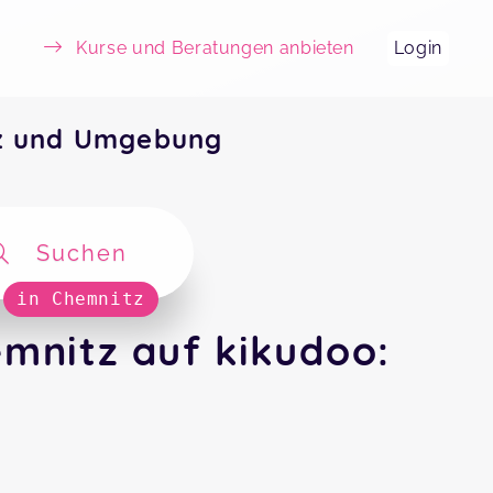
Kurse und Beratungen anbieten
Login
tz und Umgebung
Suchen
in Chemnitz
mnitz auf kikudoo: