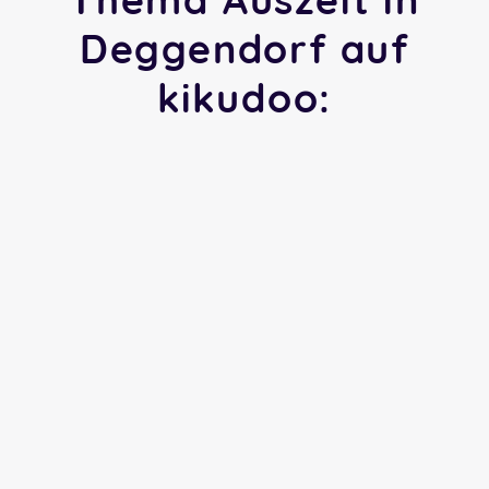
Deggendorf auf
kikudoo: