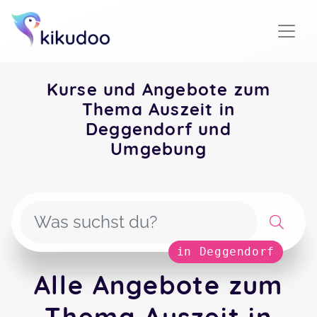
Kurse und Angebote zum
Thema Auszeit in
Deggendorf und
Umgebung
in Deggendorf
Alle Angebote zum
Thema Auszeit in