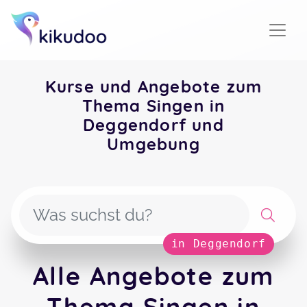
Kurse und Angebote zum
Thema Singen in
Deggendorf und
Umgebung
in Deggendorf
Alle Angebote zum
Thema Singen in