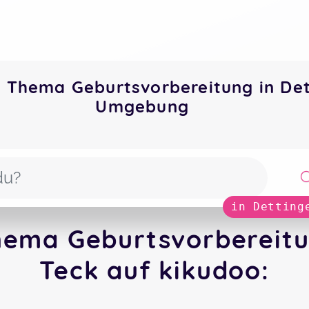
 Thema Geburtsvorbereitung in Det
Umgebung
in Detting
ema Geburtsvorbereitu
Teck auf kikudoo: