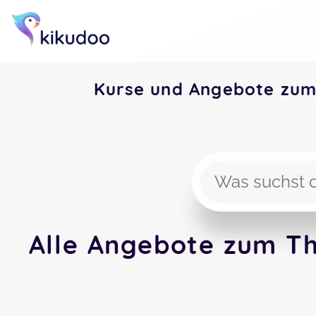
Kurse und Angebote zum
Alle Angebote zum Th