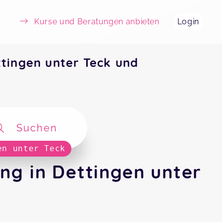
Kurse und Beratungen anbieten
Login
tingen unter Teck und
Suchen
en unter Teck
ng in Dettingen unter