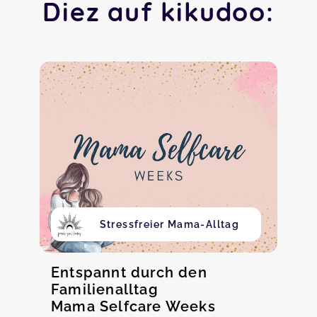
Diez auf kikudoo:
Stressfreier Mama-Alltag
Entspannt durch den
Familienalltag
Mama Selfcare Weeks