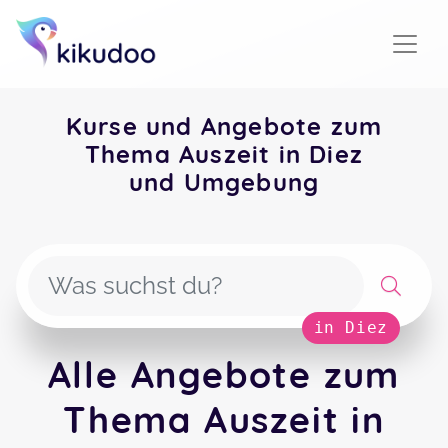
Kurse und Angebote zum
Thema Auszeit in Diez
und Umgebung
in Diez
Alle Angebote zum
Thema Auszeit in