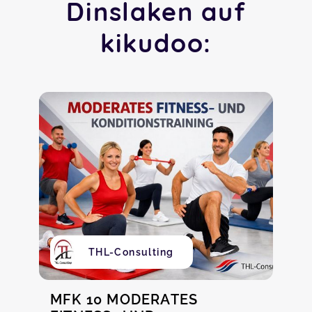
Dinslaken auf
kikudoo:
THL-Consulting
MFK 10 MODERATES