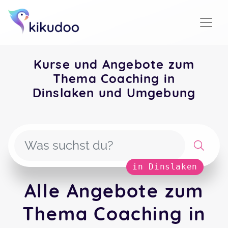
Kurse und Angebote zum
Thema Coaching in
Dinslaken und Umgebung
in Dinslaken
Alle Angebote zum
Thema Coaching in