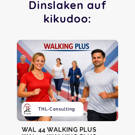
Dinslaken auf
kikudoo:
THL-Consulting
WAL 44 WALKING PLUS