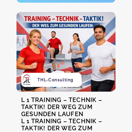
THL-Consulting
L 1 TRAINING – TECHNIK –
TAKTIK! DER WEG ZUM
GESUNDEN LAUFEN
L 1 TRAINING – TECHNIK –
TAKTIK! DER WEG ZUM