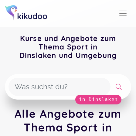
Kurse und Angebote zum
Thema Sport in
Dinslaken und Umgebung
in Dinslaken
Alle Angebote zum
Thema Sport in