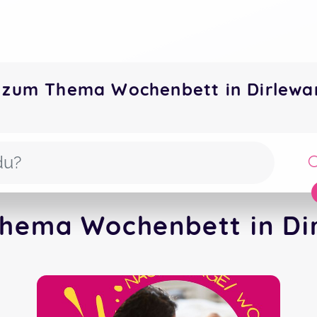
 zum Thema Wochenbett in Dirlew
hema Wochenbett in Di