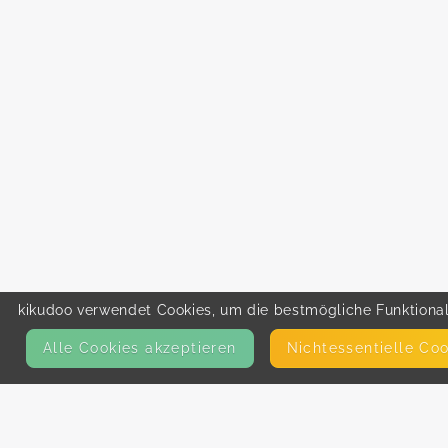
kikudoo verwendet Cookies, um die bestmögliche Funktionali
Alle Cookies akzeptieren
Nicht­essentielle Co