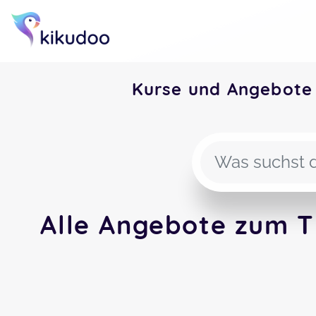
Kurse und Angebote
Alle Angebote zum T