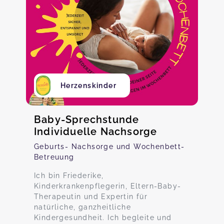
Herzenskinder
Baby-Sprechstunde
Individuelle Nachsorge
Geburts- Nachsorge und Wochenbett-
Betreuung
Ich bin Friederike,
Kinderkrankenpflegerin, Eltern-Baby-
Therapeutin und Expertin für
natürliche, ganzheitliche
Kindergesundheit. Ich begleite und