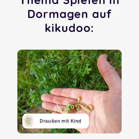
Dormagen auf
kikudoo:
Draußen mit Kind