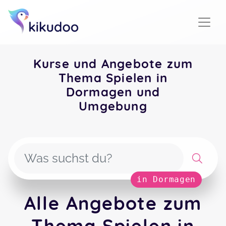
Kurse und Angebote zum
Thema Spielen in
Dormagen und
Umgebung
in Dormagen
Alle Angebote zum
Thema Spielen in