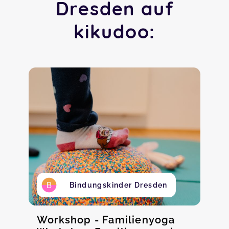
Dresden auf
kikudoo:
Bindungskinder Dresden
Workshop - Familienyoga