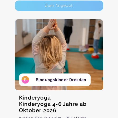
Zum Angebot
Bindungskinder Dresden
Kinderyoga
Kinderyoga 4-6 Jahre ab
Oktober 2026