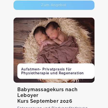
Zum Angebot
Aufatmen- Privatpraxis für
Physiotherapie und Regeneration
Babymassagekurs nach
Leboyer
Kurs September 2026