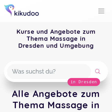
Kurse und Angebote zum
Thema Massage in
Dresden und Umgebung
in Dresden
Alle Angebote zum
Thema Massage in