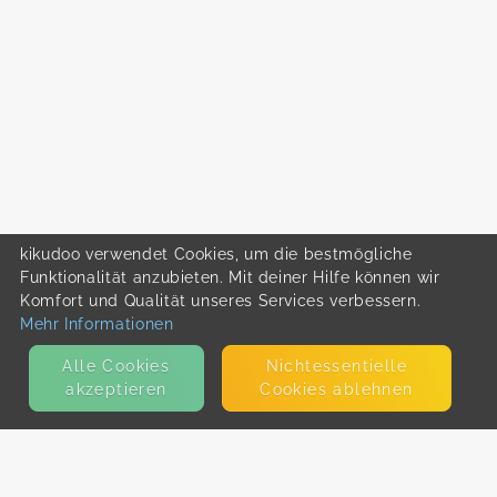
kikudoo verwendet Cookies, um die bestmögliche
Funktionalität anzubieten. Mit deiner Hilfe können wir
Komfort und Qualität unseres Services verbessern.
Mehr Informationen
Alle Cookies
Nicht­essentielle
akzeptieren
Cookies ablehnen