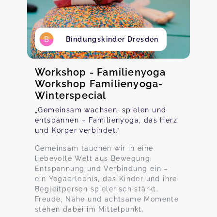
Bindungskinder Dresden
Workshop - Familienyoga
Workshop Familienyoga-
Winterspecial
„Gemeinsam wachsen, spielen und
entspannen – Familienyoga, das Herz
und Körper verbindet.“
Gemeinsam tauchen wir in eine
liebevolle Welt aus Bewegung,
Entspannung und Verbindung ein –
ein Yogaerlebnis, das Kinder und ihre
Begleitperson spielerisch stärkt.
Freude, Nähe und achtsame Momente
stehen dabei im Mittelpunkt.