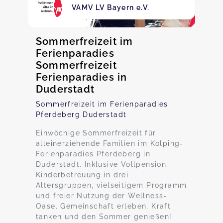
VAMV LV Bayern e.V.
Sommerfreizeit im
Ferienparadies
Sommerfreizeit
Ferienparadies in
Duderstadt
Sommerfreizeit im Ferienparadies
Pferdeberg Duderstadt
Einwöchige Sommerfreizeit für
alleinerziehende Familien im Kolping-
Ferienparadies Pferdeberg in
Duderstadt. Inklusive Vollpension,
Kinderbetreuung in drei
Altersgruppen, vielseitigem Programm
und freier Nutzung der Wellness-
Oase. Gemeinschaft erleben, Kraft
tanken und den Sommer genießen!