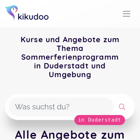
Kurse und Angebote zum
Thema
Sommerferienprogramm
in Duderstadt und
Umgebung
in Duderstadt
Alle Angebote zum