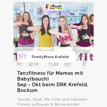
FamilyMove Krefeld
Tanzfitness für Mamas mit
Baby(bauch)
Sep - Okt beim DRK Krefeld,
Bockum
Tanzen, Spaß, Me-Time und nebenher
Fitness aufbauen & Beckenboden