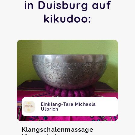
in Duisburg auf
kikudoo:
Einklang-Tara Michaela
Ulbrich
Klangschalenmassage