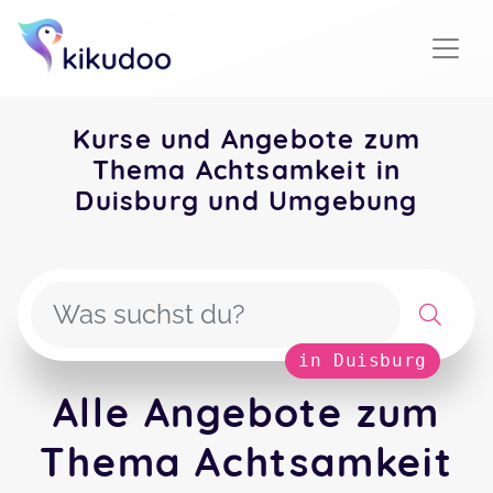
Kurse und Angebote zum
Thema Achtsamkeit in
Duisburg und Umgebung
in Duisburg
Alle Angebote zum
Thema Achtsamkeit