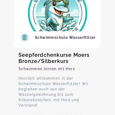
Schwimmschule Wasserflitzer
Seepferdchenkurse Moers
Bronze/Silberkurs
Schwimmen lernen mit Herz
Herzlich willkommen in der
Schwimmschule Wasserflitzer! Wir
begleiten euch von der
Wassergewöhnung bis zum
Silberabzeichen, mit Herz und
Verstand!
Filderstr. 144, 47447 Moers