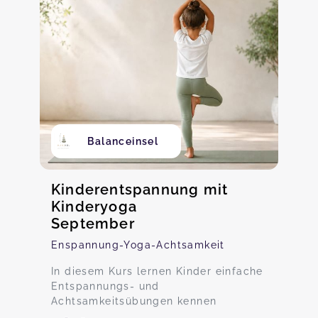
Balanceinsel
Kinderentspannung mit
Kinderyoga
September
Enspannung-Yoga-Achtsamkeit
In diesem Kurs lernen Kinder einfache
Entspannungs- und
Achtsamkeitsübungen kennen