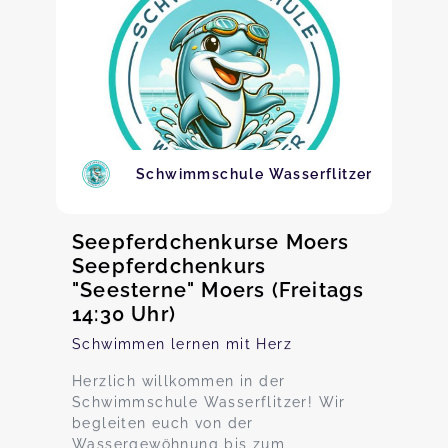
Schwimmschule Wasserflitzer
Seepferdchenkurse Moers
Seepferdchenkurs
"Seesterne" Moers (Freitags
14:30 Uhr)
Schwimmen lernen mit Herz
Herzlich willkommen in der
Schwimmschule Wasserflitzer! Wir
begleiten euch von der
Wassergewöhnung bis zum