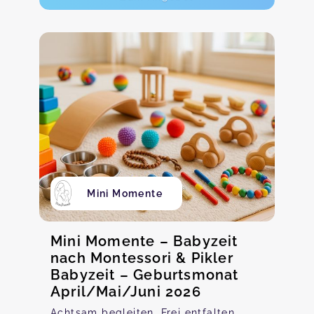
Mini Momente
Mini Momente – Babyzeit
nach Montessori & Pikler
Babyzeit – Geburtsmonat
April/Mai/Juni 2026
Achtsam begleiten. Frei entfalten.