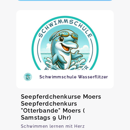
Schwimmschule Wasserflitzer
Seepferdchenkurse Moers
Seepferdchenkurs
"Otterbande" Moers (
Samstags 9 Uhr)
Schwimmen lernen mit Herz