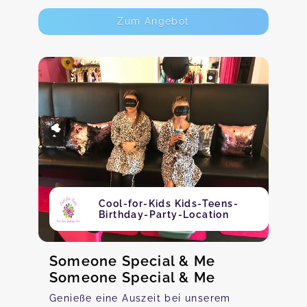
Zum Angebot
Cool-for-Kids Kids-Teens-
Birthday-Party-Location
Someone Special & Me
Someone Special & Me
Genieße eine Auszeit bei unserem