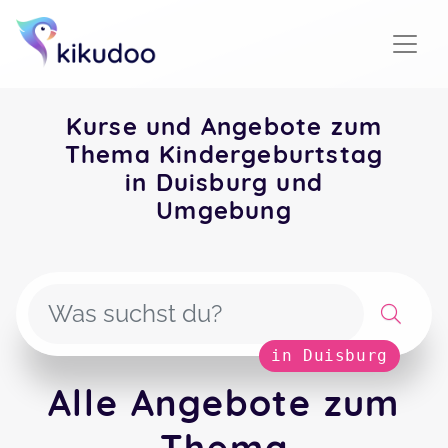
Kurse und Angebote zum
Thema Kindergeburtstag
in Duisburg und
Umgebung
in Duisburg
Alle Angebote zum
Thema