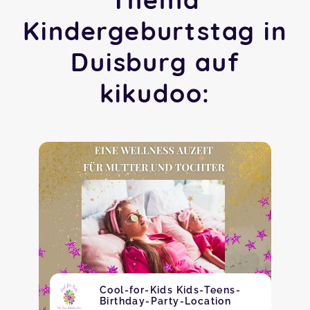
Kindergeburtstag in
Duisburg auf
kikudoo:
Cool-for-Kids Kids-Teens-
Birthday-Party-Location