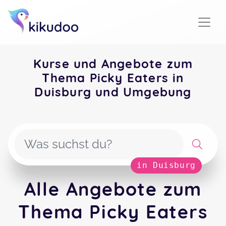
Kurse und Angebote zum
Thema Picky Eaters in
Duisburg und Umgebung
in Duisburg
Alle Angebote zum
Thema Picky Eaters