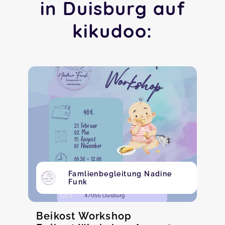
in Duisburg auf
kikudoo:
Famlienbegleitung Nadine
Funk
Beikost Workshop