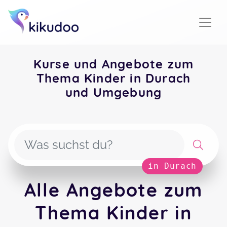
Kurse und Angebote zum
Thema Kinder in Durach
und Umgebung
in Durach
Alle Angebote zum
Thema Kinder in