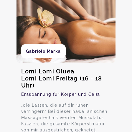
Gabriele Marka
Lomi Lomi Oluea
Lomi Lomi Freitag (16 - 18
Uhr)
Entspannung für Körper und Geist
„die Lasten, die auf dir ruhen,
verringern“ Bei dieser hawaiianischen
Massagetechnik werden Muskulatur,
Faszien, die gesamte Körperstruktur
von mir ausgestrichen, geknetet,