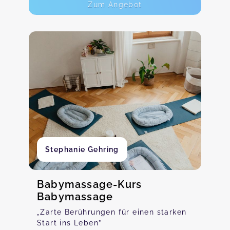
Zum Angebot
Stephanie Gehring
Babymassage-Kurs
Babymassage
„Zarte Berührungen für einen starken
Start ins Leben”