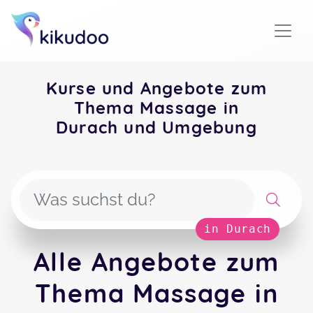
Kurse und Angebote zum
Thema Massage in
Durach und Umgebung
in Durach
Alle Angebote zum
Thema Massage in