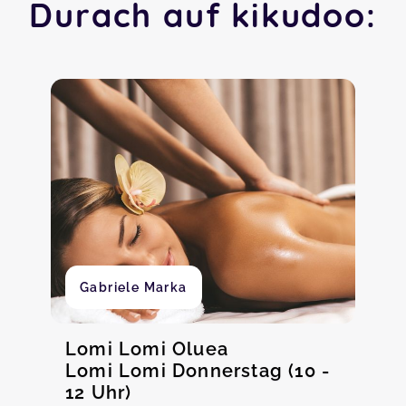
Durach auf kikudoo:
Gabriele Marka
Lomi Lomi Oluea
Lomi Lomi Donnerstag (10 -
12 Uhr)