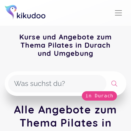
Kurse und Angebote zum
Thema Pilates in Durach
und Umgebung
in Durach
Alle Angebote zum
Thema Pilates in