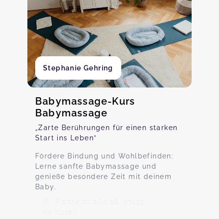
Stephanie Gehring
Babymassage-Kurs
Babymassage
„Zarte Berührungen für einen starken
Start ins Leben”
Fördere Bindung und Wohlbefinden:
Lerne sanfte Babymassage und
genieße besondere Zeit mit deinem
Baby.
Fischerstraße 26, 87435
Kempten