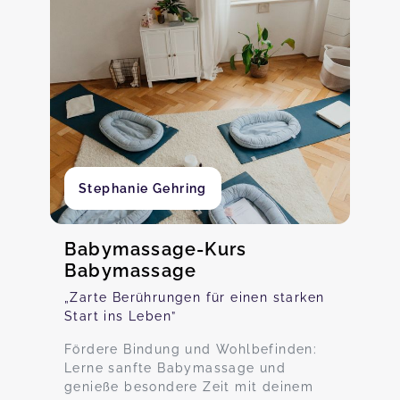
Stephanie Gehring
Babymassage-Kurs
Babymassage
„Zarte Berührungen für einen starken
Start ins Leben”
Fördere Bindung und Wohlbefinden:
Lerne sanfte Babymassage und
genieße besondere Zeit mit deinem