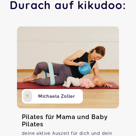
Durach auf kikudoo:
Michaela Zoller
Pilates für Mama und Baby
Pilates
deine aktive Auszeit für dich und dein