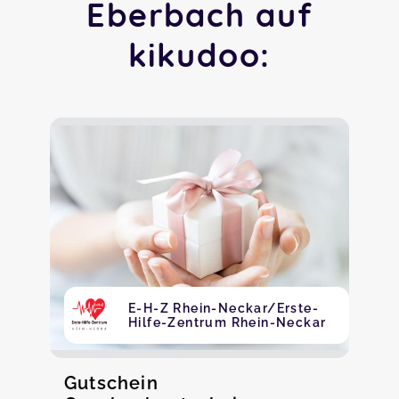
Eberbach auf
kikudoo:
E-H-Z Rhein-Neckar/Erste-
Hilfe-Zentrum Rhein-Neckar
Gutschein