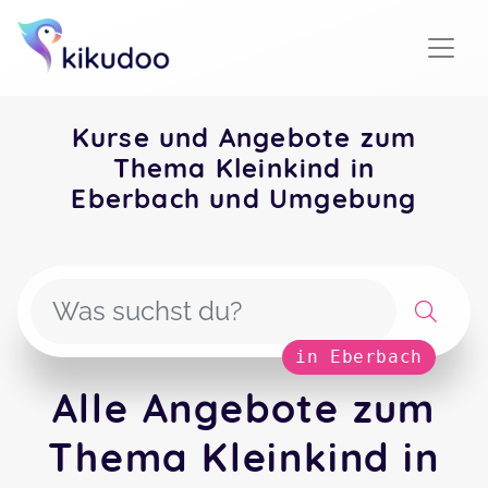
Kurse und Angebote zum
Thema Kleinkind in
Eberbach und Umgebung
in Eberbach
Alle Angebote zum
Thema Kleinkind in