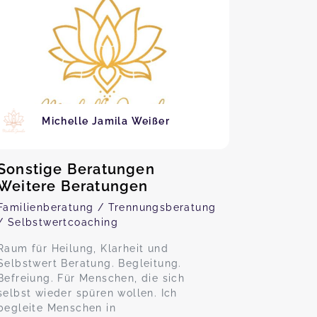
Michelle Jamila Weißer
Sonstige Beratungen
Weitere Beratungen
Familienberatung / Trennungsberatung
/ Selbstwertcoaching
Raum für Heilung, Klarheit und
Selbstwert Beratung. Begleitung.
Befreiung. Für Menschen, die sich
selbst wieder spüren wollen. Ich
begleite Menschen in