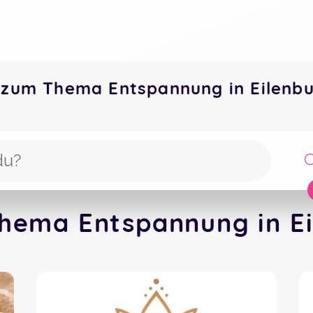
 zum Thema Entspannung in Eilen
hema Entspannung in Ei