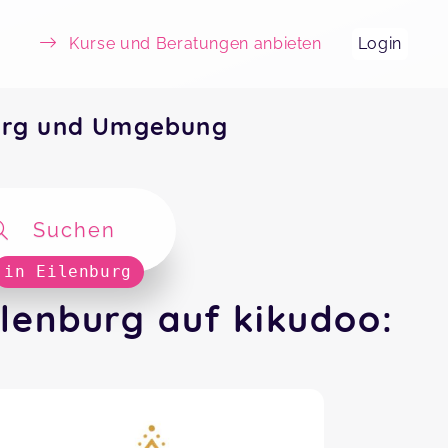
Kurse und Beratungen anbieten
Login
burg und Umgebung
Suchen
in Eilenburg
lenburg auf kikudoo: