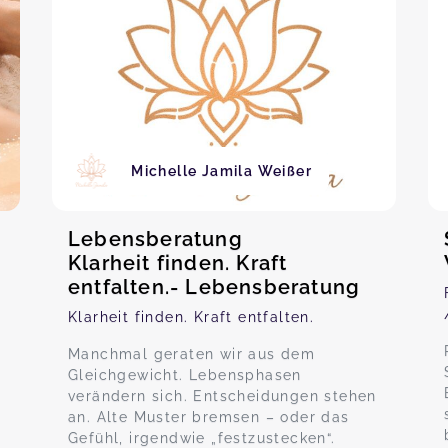
Michelle Jamila Weißer
Lebensberatung
Klarheit finden. Kraft
entfalten.- Lebensberatung
Klarheit finden. Kraft entfalten.
Manchmal geraten wir aus dem
Gleichgewicht. Lebensphasen
verändern sich. Entscheidungen stehen
an. Alte Muster bremsen – oder das
Gefühl, irgendwie „festzustecken“.