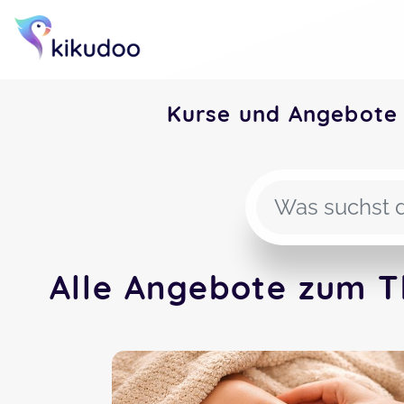
Kurse und Angebote
Alle Angebote zum T