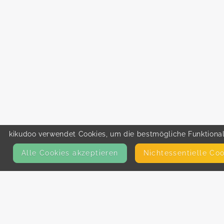
kikudoo verwendet Cookies, um die bestmögliche Funktionali
Alle Cookies akzeptieren
Nicht­essentielle Co