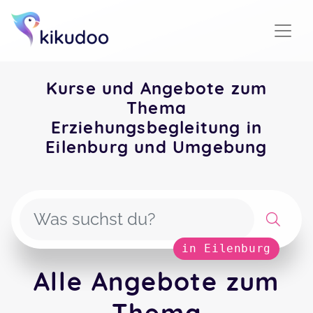
Kurse und Angebote zum
Thema
Erziehungsbegleitung in
Eilenburg und Umgebung
in Eilenburg
Alle Angebote zum
Thema