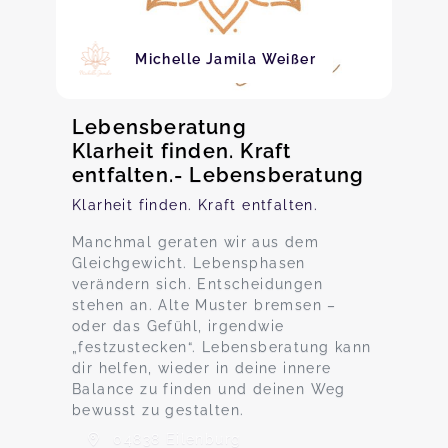
Michelle Jamila Weißer
Lebensberatung
Klarheit finden. Kraft
entfalten.- Lebensberatung
Klarheit finden. Kraft entfalten.
Manchmal geraten wir aus dem
Gleichgewicht. Lebensphasen
verändern sich. Entscheidungen
stehen an. Alte Muster bremsen –
oder das Gefühl, irgendwie
„festzustecken“. Lebensberatung kann
dir helfen, wieder in deine innere
Balance zu finden und deinen Weg
bewusst zu gestalten.
04838 Eilenburg