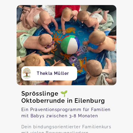
Thekla Müller
Sprösslinge 🌱
Oktoberrunde in Eilenburg
Ein Präventionsprogramm für Familien
mit Babys zwischen 3-8 Monaten
Dein bindungsorientierter Familienkurs