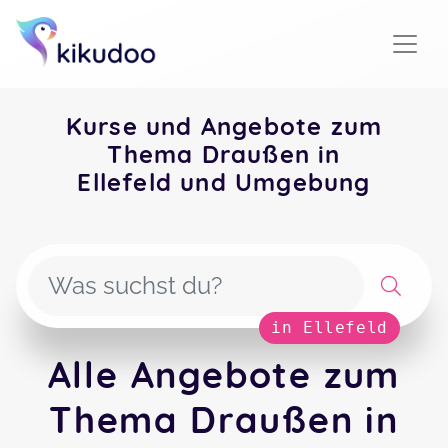
Kurse und Angebote zum
Thema Draußen in
Ellefeld und Umgebung
in Ellefeld
Alle Angebote zum
Thema Draußen in