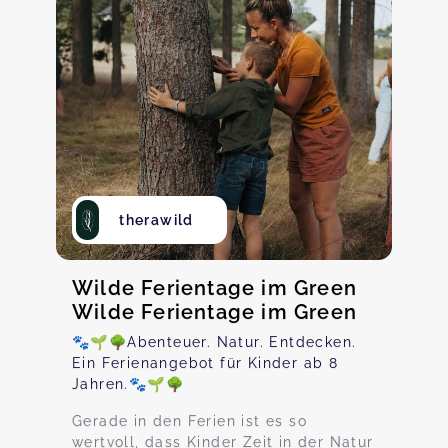
therawild
Wilde Ferientage im Green
Wilde Ferientage im Green
🐾🌱🌳Abenteuer. Natur. Entdecken.
Ein Ferienangebot für Kinder ab 8
Jahren.🐾🌱🌳
Gerade in den Ferien ist es so
wertvoll, dass Kinder Zeit in der Natur