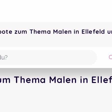
bote zum Thema Malen in Ellefeld
um Thema Malen in Ellef