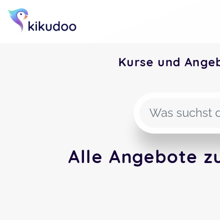
Kurse und Ange
Alle Angebote z