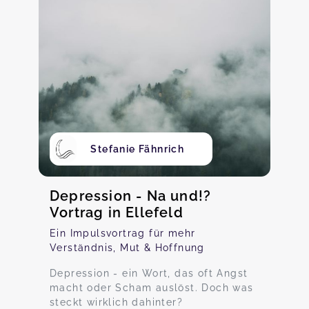
Stefanie Fähnrich
Depression - Na und!?
Vortrag in Ellefeld
Ein Impulsvortrag für mehr
Verständnis, Mut & Hoffnung
Depression - ein Wort, das oft Angst
macht oder Scham auslöst. Doch was
steckt wirklich dahinter?