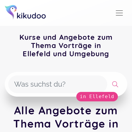
Kurse und Angebote zum
Thema Vorträge in
Ellefeld und Umgebung
in Ellefeld
Alle Angebote zum
Thema Vorträge in