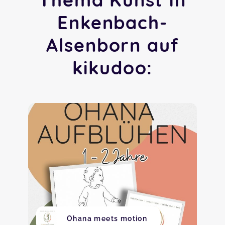
Enkenbach-
Alsenborn auf
kikudoo:
Ohana meets motion