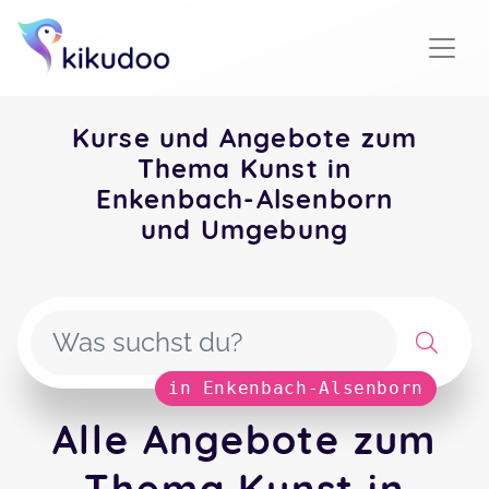
Kurse und Angebote zum
Thema Kunst in
Enkenbach-Alsenborn
und Umgebung
in Enkenbach-Alsenborn
Alle Angebote zum
Thema Kunst in