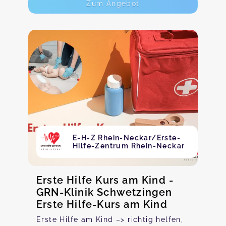
Zum Angebot
E-H-Z Rhein-Neckar/Erste-
Hilfe-Zentrum Rhein-Neckar
Erste Hilfe Kurs am Kind -
GRN-Klinik Schwetzingen
Erste Hilfe-Kurs am Kind
Erste Hilfe am Kind –> richtig helfen,