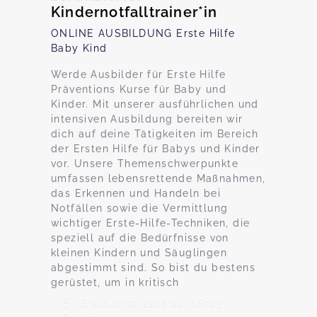
Kindernotfalltrainer*in
ONLINE AUSBILDUNG Erste Hilfe
Baby Kind
Werde Ausbilder für Erste Hilfe
Präventions Kurse für Baby und
Kinder. Mit unserer ausführlichen und
intensiven Ausbildung bereiten wir
dich auf deine Tätigkeiten im Bereich
der Ersten Hilfe für Babys und Kinder
vor. Unsere Themenschwerpunkte
umfassen lebensrettende Maßnahmen,
das Erkennen und Handeln bei
Notfällen sowie die Vermittlung
wichtiger Erste-Hilfe-Techniken, die
speziell auf die Bedürfnisse von
kleinen Kindern und Säuglingen
abgestimmt sind. So bist du bestens
gerüstet, um in kritisch
Brelauerstrasse 24, 68723