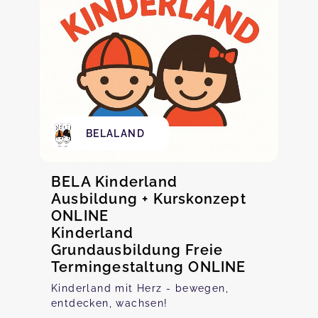
BELALAND
BELA Kinderland
Ausbildung + Kurskonzept
ONLINE
Kinderland
Grundausbildung Freie
Termingestaltung ONLINE
Kinderland mit Herz - bewegen,
entdecken, wachsen!