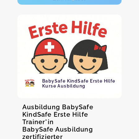
BabySafe KindSafe Erste Hilfe
Kurse Ausbildung
Ausbildung BabySafe
KindSafe Erste Hilfe
Trainer*in
BabySafe Ausbildung
zertifizierter