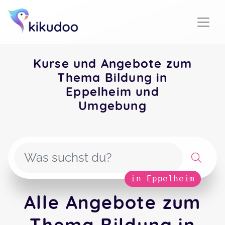
Kurse und Angebote zum
Thema Bildung in
Eppelheim und
Umgebung
in Eppelheim
Alle Angebote zum
Thema Bildung in