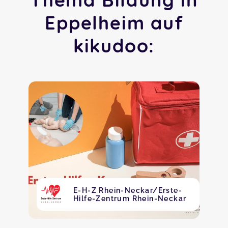
Eppelheim auf
kikudoo:
E-H-Z Rhein-Neckar/Erste-
Hilfe-Zentrum Rhein-Neckar