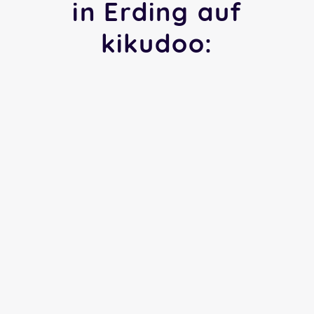
in Erding auf
kikudoo: