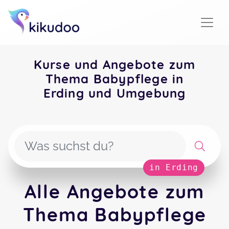
Kurse und Angebote zum
Thema Babypflege in
Erding und Umgebung
in Erding
Alle Angebote zum
Thema Babypflege