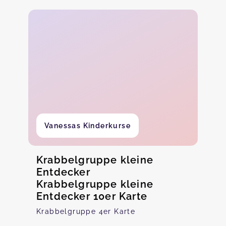
Vanessas Kinderkurse
Krabbelgruppe kleine
Entdecker
Krabbelgruppe kleine
Entdecker 10er Karte
Krabbelgruppe 4er Karte