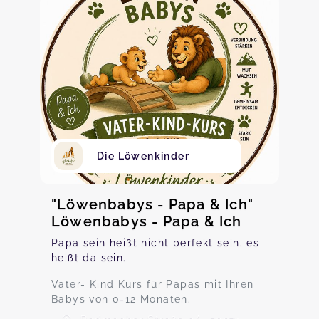
Die Löwenkinder
"Löwenbabys - Papa & Ich"
Löwenbabys - Papa & Ich
Papa sein heißt nicht perfekt sein. es
heißt da sein.
Vater- Kind Kurs für Papas mit Ihren
Babys von 0-12 Monaten.