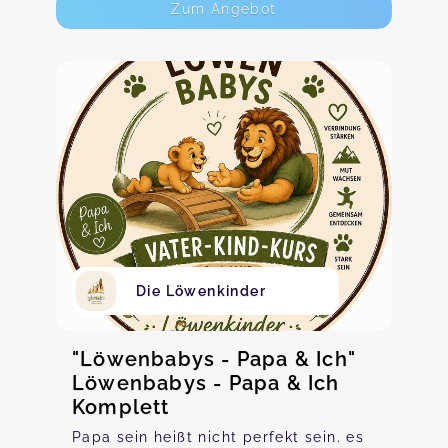
Zum Angebot
Die Löwenkinder
"Löwenbabys - Papa & Ich"
Löwenbabys - Papa & Ich
Komplett
Papa sein heißt nicht perfekt sein. es