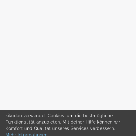
kikudoo verwendet Cookies, um die bestmögliche
Funktionalität anzubieten. Mit deiner Hilfe können wir
Komfort und Qualität unseres Services verbessern.
Mehr Informationen