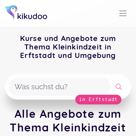
Kurse und Angebote zum
Thema Kleinkindzeit in
Erftstadt und Umgebung
in Erftstadt
Alle Angebote zum
Thema Kleinkindzeit