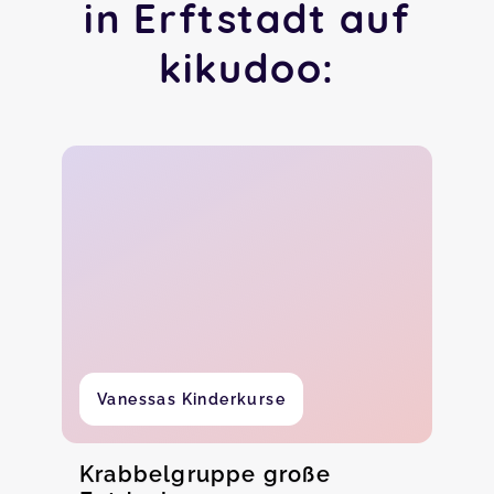
in Erftstadt auf
kikudoo:
Vanessas Kinderkurse
Krabbelgruppe große