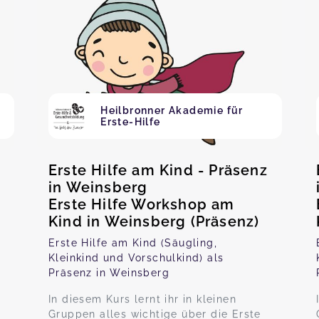
Heilbronner Akademie für
Erste-Hilfe
Erste Hilfe am Kind - Präsenz
in Weinsberg
Erste Hilfe Workshop am
Kind in Weinsberg (Präsenz)
Erste Hilfe am Kind (Säugling,
Kleinkind und Vorschulkind) als
Präsenz in Weinsberg
In diesem Kurs lernt ihr in kleinen
Gruppen alles wichtige über die Erste