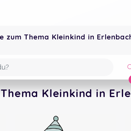
e zum Thema Kleinkind in Erlenba
Thema Kleinkind in Erl