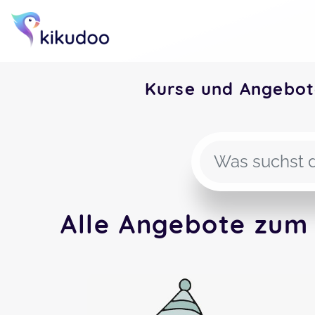
Kurse und Angebot
Alle Angebote zum 