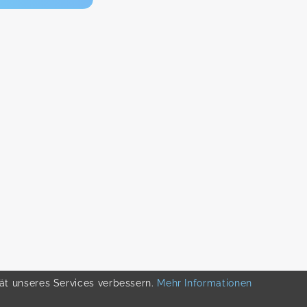
tät unseres Services verbessern.
Mehr Informationen