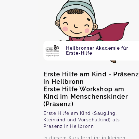
Heilbronner Akademie für
Erste-Hilfe
Erste Hilfe am Kind - Präsenz
in Heilbronn
Erste Hilfe Workshop am
Kind im Menschenskinder
(Präsenz)
Erste Hilfe am Kind (Säugling,
Kleinkind und Vorschulkind) als
Präsenz in Heilbronn
In diesem Kurs lernt ihr in kleinen