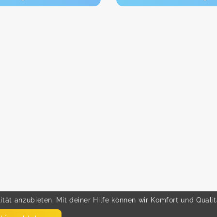
tät anzubieten. Mit deiner Hilfe können wir Komfort und Quali