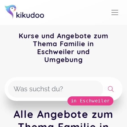
Kurse und Angebote zum
Thema Familie in
Eschweiler und
Umgebung
in Eschweiler
Alle Angebote zum
Thema Familie in