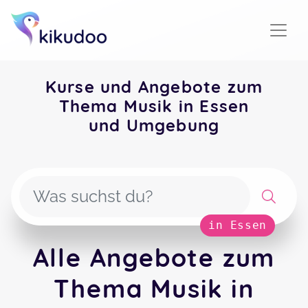
Kurse und Angebote zum
Thema Musik in Essen
und Umgebung
in Essen
Alle Angebote zum
Thema Musik in