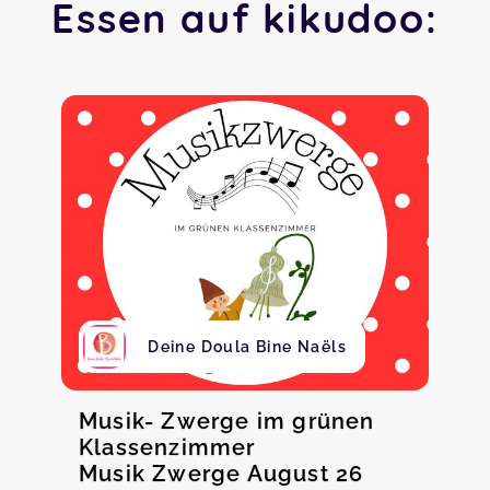
Essen auf kikudoo:
Deine Doula Bine Naëls
Musik- Zwerge im grünen
Klassenzimmer
Musik Zwerge August 26