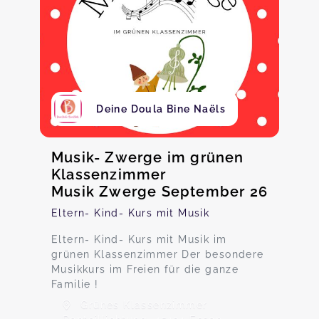
Deine Doula Bine Naëls
Musik- Zwerge im grünen
Klassenzimmer
Musik Zwerge September 26
Eltern- Kind- Kurs mit Musik
Eltern- Kind- Kurs mit Musik im
grünen Klassenzimmer Der besondere
Musikkurs im Freien für die ganze
Familie !
Grünes Klassenzimmer