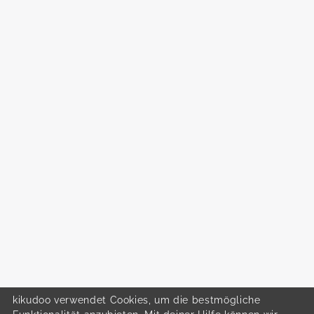
kikudoo verwendet Cookies, um die bestmögliche