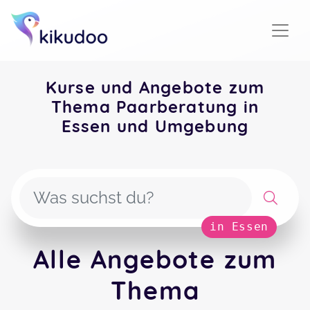
Kurse und Angebote zum
Thema Paarberatung in
Essen und Umgebung
in Essen
Alle Angebote zum
Thema