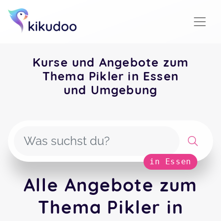
Kurse und Angebote zum
Thema Pikler in Essen
und Umgebung
in Essen
Alle Angebote zum
Thema Pikler in