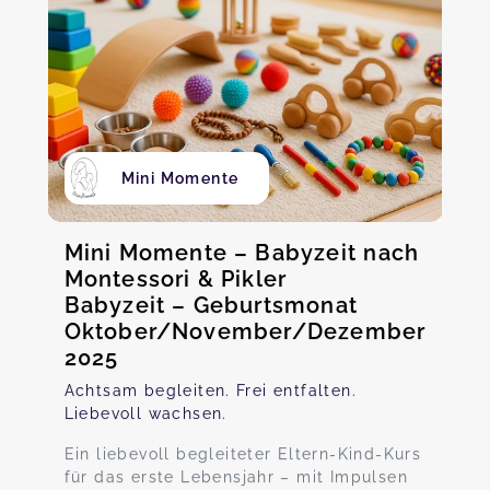
Mini Momente
Mini Momente – Babyzeit nach
Montessori & Pikler
Babyzeit – Geburtsmonat
Oktober/November/Dezember
2025
Achtsam begleiten. Frei entfalten.
Liebevoll wachsen.
Ein liebevoll begleiteter Eltern-Kind-Kurs
für das erste Lebensjahr – mit Impulsen