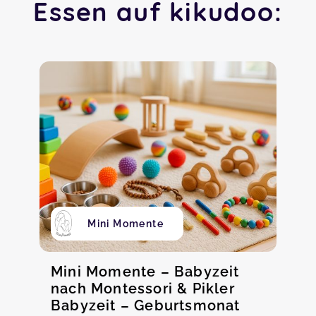
Essen auf kikudoo:
Mini Momente
Mini Momente – Babyzeit
nach Montessori & Pikler
Babyzeit – Geburtsmonat