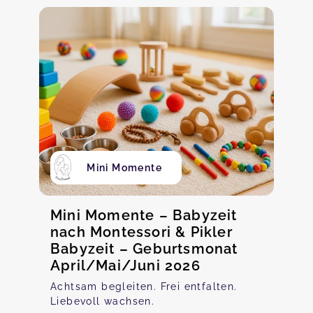
Mini Momente
Mini Momente – Babyzeit
nach Montessori & Pikler
Babyzeit – Geburtsmonat
April/Mai/Juni 2026
Achtsam begleiten. Frei entfalten.
Liebevoll wachsen.