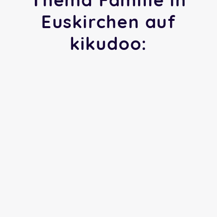
Euskirchen auf
kikudoo: