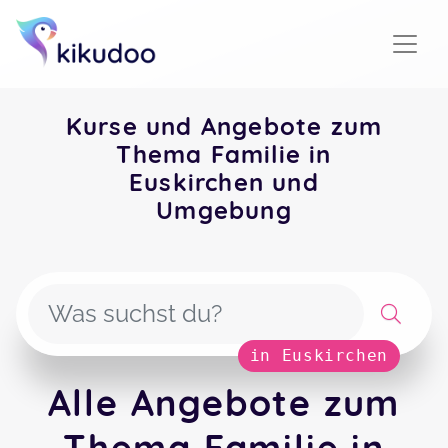
Kurse und Angebote zum
Thema Familie in
Euskirchen und
Umgebung
in Euskirchen
Alle Angebote zum
Thema Familie in