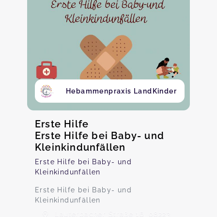
Hebammenpraxis LandKinder
Erste Hilfe
Erste Hilfe bei Baby- und
Kleinkindunfällen
Erste Hilfe bei Baby- und
Kleinkindunfällen
Erste Hilfe bei Baby- und
Kleinkindunfällen
Lauterbacher Straße 16, 08223