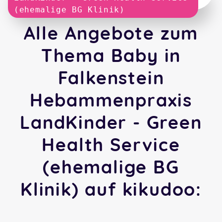
(ehemalige BG Klinik)
Alle Angebote zum
Thema Baby in
Falkenstein
Hebammenpraxis
LandKinder - Green
Health Service
(ehemalige BG
Klinik) auf kikudoo: