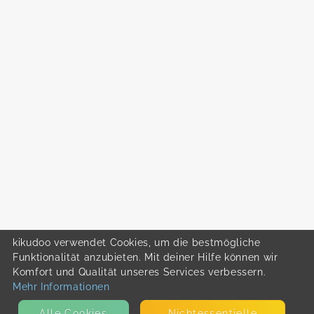
kikudoo verwendet Cookies, um die bestmögliche
Funktionalität anzubieten. Mit deiner Hilfe können wir
Komfort und Qualität unseres Services verbessern.
Mehr Informationen
Alle Cookies
Nicht­essentielle