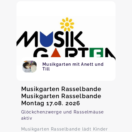
Musikgarten mit Anett und
Till
Musikgarten Rasselbande
Musikgarten Rasselbande
Montag 17.08. 2026
Glöckchenzwerge und Rasselmäuse
aktiv
Musikgarten Rasselbande lädt Kinder