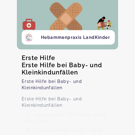
Hebammenpraxis LandKinder
Erste Hilfe
Erste Hilfe bei Baby- und
Kleinkindunfällen
Erste Hilfe bei Baby- und
Kleinkindunfällen
Erste Hilfe bei Baby- und
Kleinkindunfällen
Lauterbacher Straße 16, 08223
Falkenstein
Montag, 28.09., 09:00 - 10:30