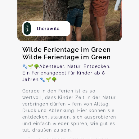
therawild
Wilde Ferientage im Green
Wilde Ferientage im Green
🐾🌱🌳Abenteuer. Natur. Entdecken.
Ein Ferienangebot für Kinder ab 8
Jahren.🐾🌱🌳
Gerade in den Ferien ist es so
wertvoll, dass Kinder Zeit in der Natur
verbringen dürfen – fern von Alltag,
Druck und Ablenkung. Hier können sie
entdecken, staunen, sich ausprobieren
und einfach wieder spüren, wie gut es
tut, draußen zu sein.