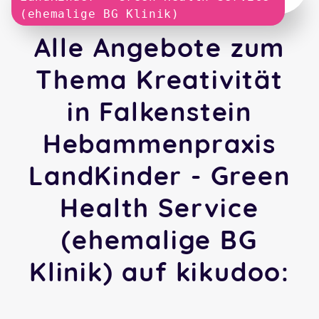
(ehemalige BG Klinik)
Alle Angebote zum
Thema Kreativität
in Falkenstein
Hebammenpraxis
LandKinder - Green
Health Service
(ehemalige BG
Klinik) auf kikudoo: