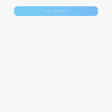
Zum Angebot