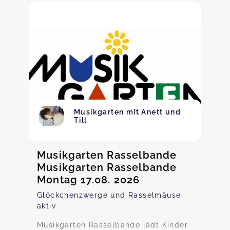
Musikgarten mit Anett und
Till
Musikgarten Rasselbande
Musikgarten Rasselbande
Montag 17.08. 2026
Glöckchenzwerge und Rasselmäuse
aktiv
Musikgarten Rasselbande lädt Kinder