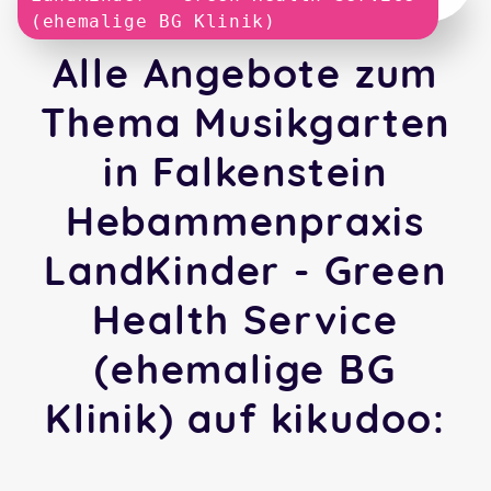
(ehemalige BG Klinik)
Alle Angebote zum
Thema Musikgarten
in Falkenstein
Hebammenpraxis
LandKinder - Green
Health Service
(ehemalige BG
Klinik) auf kikudoo: