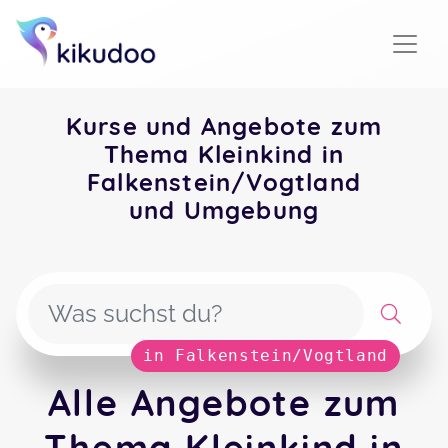
Kurse und Angebote zum
Thema Kleinkind in
Falkenstein/Vogtland
und Umgebung
in Falkenstein/Vogtland
Alle Angebote zum
Thema Kleinkind in