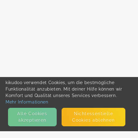
kikudoo verwendet Cookies, um die bestmögliche
Funktionalität anzubieten. Mit deiner Hilfe können wir
Komfort und Qualität unseres Services verbessern.
Mehr Informationen
Alle Cookies
Nicht­essentielle
akzeptieren
Cookies ablehnen