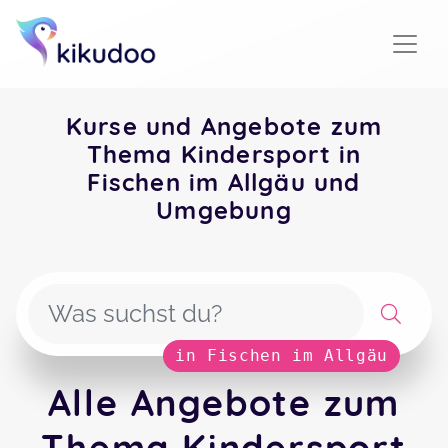
Kurse und Angebote zum
Thema Kindersport in
Fischen im Allgäu und
Umgebung
in Fischen im Allgäu
Alle Angebote zum
Thema Kindersport