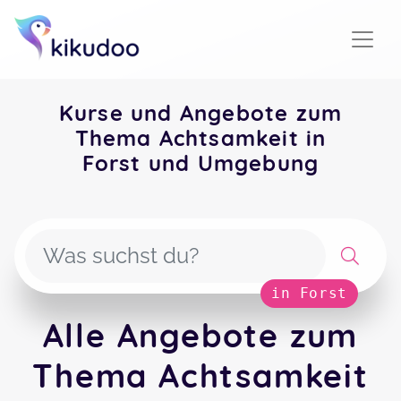
Kurse und Angebote zum
Thema Achtsamkeit in
Forst und Umgebung
in Forst
Alle Angebote zum
Thema Achtsamkeit