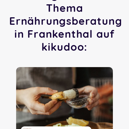
Thema
Ernährungsberatung
in Frankenthal auf
kikudoo: