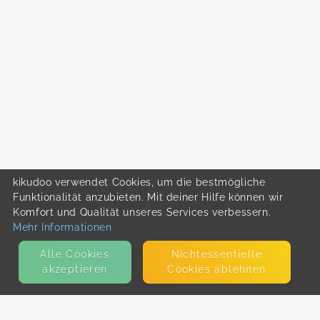
kikudoo verwendet Cookies, um die bestmögliche
Funktionalität anzubieten. Mit deiner Hilfe können wir
Komfort und Qualität unseres Services verbessern.
Mehr Informationen
Alle Cookies
Nicht­essentielle
akzeptieren
Cookies ablehnen