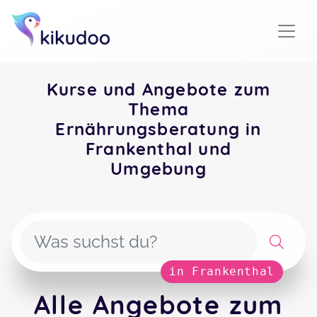
Kurse und Angebote zum
Thema
Ernährungsberatung in
Frankenthal und
Umgebung
in Frankenthal
Alle Angebote zum