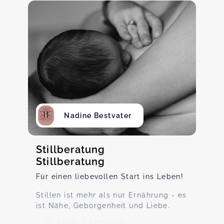
Nadine Bestvater
Stillberatung
Stillberatung
Für einen liebevollen Start ins Leben!
Stillen ist mehr als nur Ernährung - es
ist Nähe, Geborgenheit und Liebe.
67227 Frankenthal