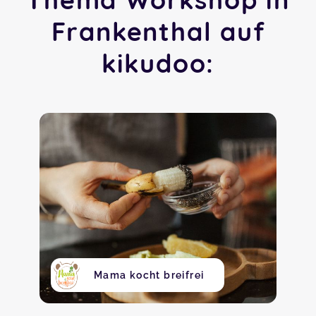
Frankenthal auf
kikudoo:
Mama kocht breifrei