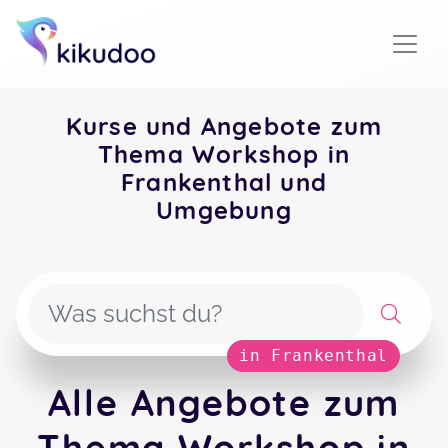
Kurse und Angebote zum
Thema Workshop in
Frankenthal und
Umgebung
in Frankenthal
Alle Angebote zum
Thema Workshop in