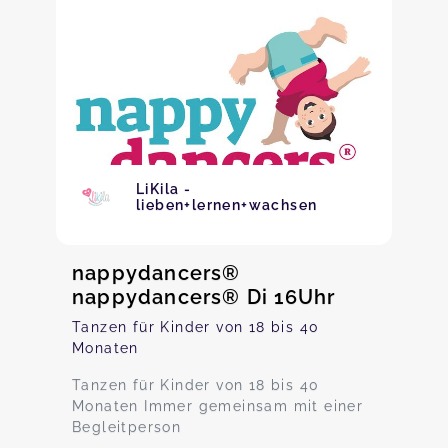
LiKila -
lieben+lernen+wachsen
nappydancers®
nappydancers® Di 16Uhr
Tanzen für Kinder von 18 bis 40
Monaten
Tanzen für Kinder von 18 bis 40
Monaten Immer gemeinsam mit einer
Begleitperson