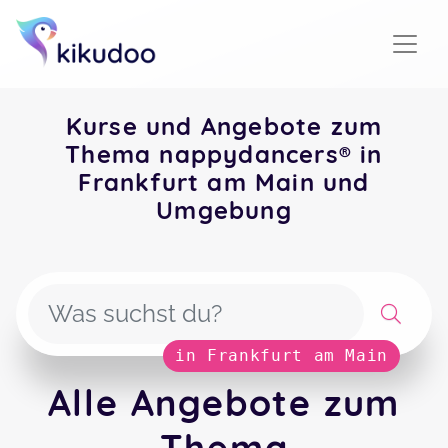
Kurse und Angebote zum
Thema nappydancers® in
Frankfurt am Main und
Umgebung
in Frankfurt am Main
Alle Angebote zum
Thema