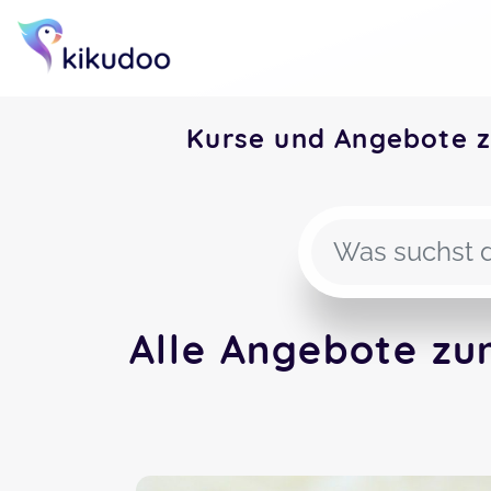
Kurse und Angebote 
Alle Angebote zu