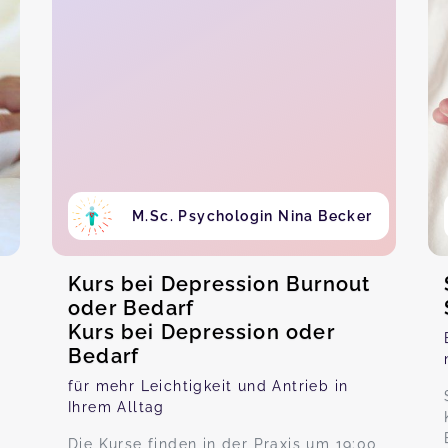
M.Sc. Psychologin Nina Becker
Kurs bei Depression Burnout
oder Bedarf
Kurs bei Depression oder
Bedarf
für mehr Leichtigkeit und Antrieb in
Ihrem Alltag
Die Kurse finden in der Praxis um 19:00