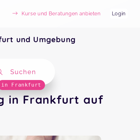
Kurse und Beratungen anbieten
Login
kfurt und Umgebung
Suchen
in Frankfurt
 in Frankfurt auf