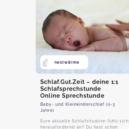
nestwärme
Schlaf.Gut.Zeit – deine 1:1
Schlafsprechstunde
Online Sprechstunde
Baby- und Kleinkinderschlaf (0-3
Jahre)
Eure aktuelle Schlafsituation fühlt sich
herausfordernd an? Du hast schon