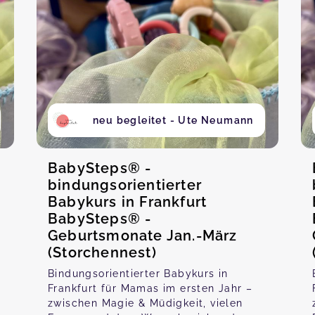
neu begleitet - Ute Neumann
BabySteps® -
bindungsorientierter
Babykurs in Frankfurt
BabySteps® -
Geburtsmonate Jan.-März
(Storchennest)
Bindungsorientierter Babykurs in
Frankfurt für Mamas im ersten Jahr –
zwischen Magie & Müdigkeit, vielen