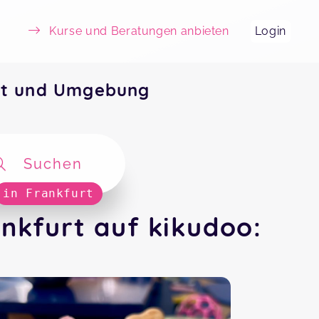
Kurse und Beratungen anbieten
Login
rt und Umgebung
Suchen
in Frankfurt
nkfurt auf kikudoo: