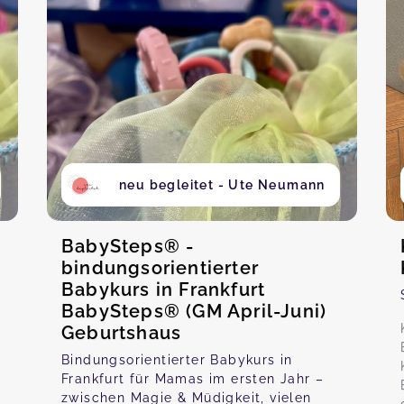
neu begleitet - Ute Neumann
BabySteps® -
bindungsorientierter
Babykurs in Frankfurt
BabySteps® (GM April-Juni)
Geburtshaus
Bindungsorientierter Babykurs in
Frankfurt für Mamas im ersten Jahr –
zwischen Magie & Müdigkeit, vielen