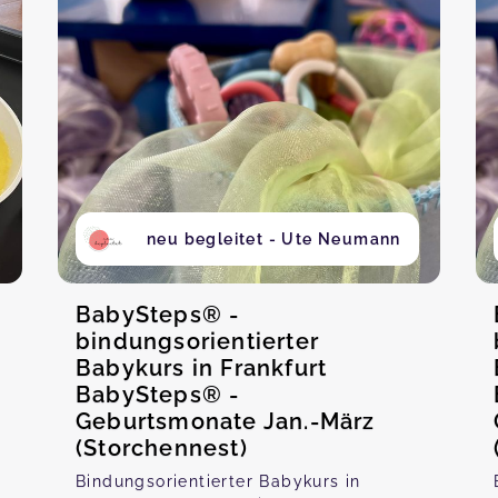
neu begleitet - Ute Neumann
BabySteps® -
bindungsorientierter
Babykurs in Frankfurt
BabySteps® -
Geburtsmonate Jan.-März
(Storchennest)
Bindungsorientierter Babykurs in