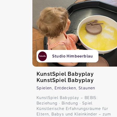
Studio Himbeerblau
KunstSpiel Babyplay
KunstSpiel Babyplay
Spielen, Entdecken, Staunen
KunstSpiel Babyplay – BEBIS:
Beziehung · Bindung · Spiel
Künstlerische Erfahrungsräume für
Eltern, Babys und Kleinkinder – zum