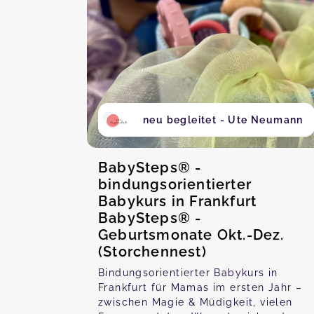
neu begleitet - Ute Neumann
BabySteps® -
bindungsorientierter
Babykurs in Frankfurt
BabySteps® -
Geburtsmonate Okt.-Dez.
(Storchennest)
Bindungsorientierter Babykurs in
Frankfurt für Mamas im ersten Jahr –
zwischen Magie & Müdigkeit, vielen