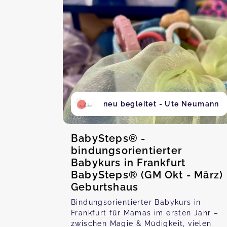
neu begleitet - Ute Neumann
BabySteps® -
bindungsorientierter
Babykurs in Frankfurt
BabySteps® (GM Okt - März)
Geburtshaus
Bindungsorientierter Babykurs in
Frankfurt für Mamas im ersten Jahr –
zwischen Magie & Müdigkeit, vielen