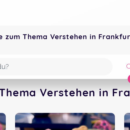
e zum Thema Verstehen in Frankfu
Thema Verstehen in Fra