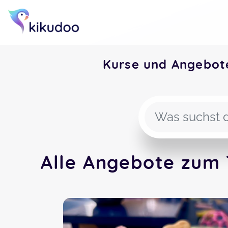
Kurse und Angebot
Alle Angebote zum 