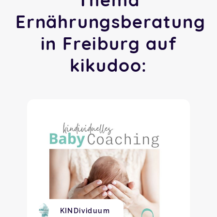
Ernährungsberatung
in Freiburg auf
kikudoo:
KINDividuum