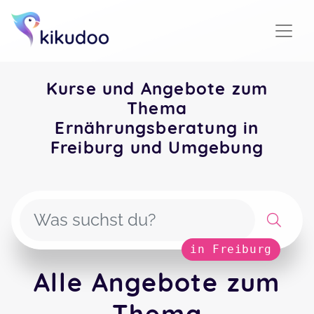
Kurse und Angebote zum
Thema
Ernährungsberatung in
Freiburg und Umgebung
in Freiburg
Alle Angebote zum
Thema